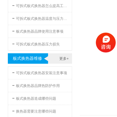
-
可拆式板式换热器怎么提高工作效率
-
可拆式板式换热器温度与压力的要求
-
板式换热器品牌使用注意事项
-
可拆式板式换热器压力损失
板式换热器维修
更多+
-
可拆式板式换热器安装注意事项
-
板式换热器品牌热防护作用
-
板式换热器造成哪些问题
-
换热器需要注意哪些问题