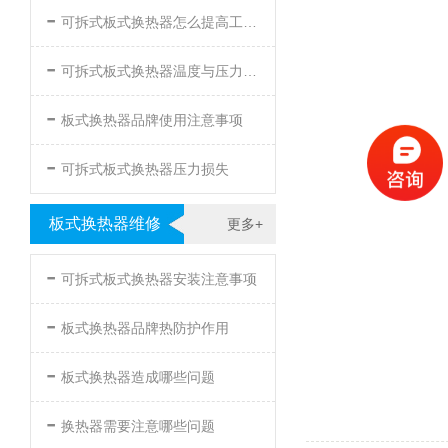
-
可拆式板式换热器怎么提高工作效率
-
可拆式板式换热器温度与压力的要求
-
板式换热器品牌使用注意事项
-
可拆式板式换热器压力损失
板式换热器维修
更多+
-
可拆式板式换热器安装注意事项
-
板式换热器品牌热防护作用
-
板式换热器造成哪些问题
-
换热器需要注意哪些问题