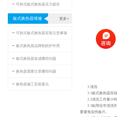
-
可拆式板式换热器压力损失
板式换热器维修
更多+
-
可拆式板式换热器安装注意事项
-
板式换热器品牌热防护作用
-
板式换热器造成哪些问题
-
换热器需要注意哪些问题
-
换热器施工安装要点
3.清洗
3.1板式换热器
3.2清洗工作量
3.3如用化学清
要避免划伤板片。