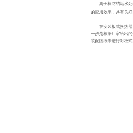
离子棒防结垢水处
的应用效果，具有良好
在安装板式换热器
一步是根据厂家给出的
装配图纸来进行对板式