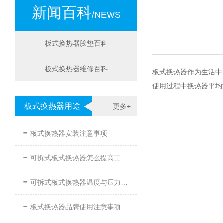
新闻百科
/NEWS
板式换热器胶垫百科
板式换热器维修百科
板式换热器作为生活中
使用过程中换热器平均
板式换热器用途
更多+
-
板式换热器安装注意事项
-
可拆式板式换热器怎么提高工作效率
-
可拆式板式换热器温度与压力的要求
-
板式换热器品牌使用注意事项