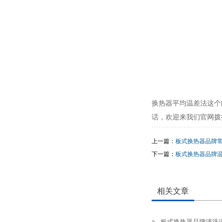
换热器平均温差法这个
话，欢迎来我们官网拨
上一篇：
板式换热器品牌
下一篇：
板式换热器品牌
相关文章
板式换热器品牌清洗