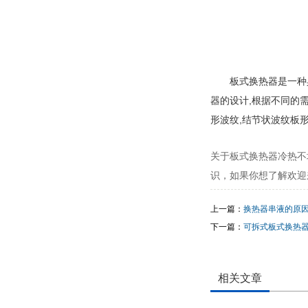
板式换热器是一种
器的设计,根据不同的
形波纹,结节状波纹板
关于板式换热器冷热不
识，如果你想了解欢迎
上一篇：
换热器串液的原
下一篇：
可拆式板式换热
相关文章