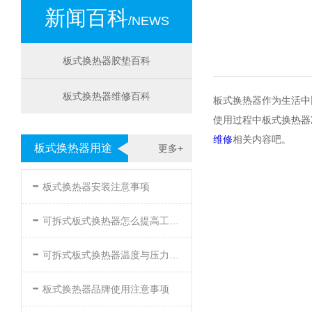
新闻百科
/NEWS
板式换热器胶垫百科
板式换热器维修百科
板式换热器作为生活中
使用过程中板式换热器
维修
相关内容吧。
板式换热器用途
更多+
-
板式换热器安装注意事项
-
可拆式板式换热器怎么提高工作效率
-
可拆式板式换热器温度与压力的要求
-
板式换热器品牌使用注意事项