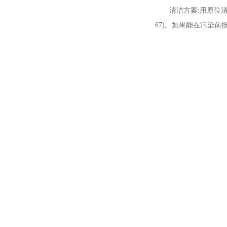
清洁方案:用原位
67)。如果能在污染