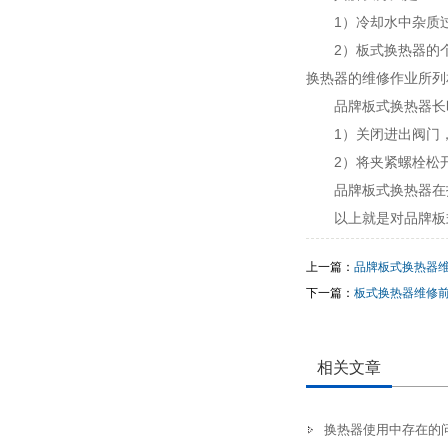
1）冷却水中杂质
2）板式换热器的
换热器的维修作业所列
品牌板式换热器长
1）关闭进出阀门
2）将夹紧螺栓松开
品牌板式换热器在
以上就是对品牌板
上一篇：
品牌板式换热器
下一篇：
板式换热器维修
相关文章
换热器使用中存在的