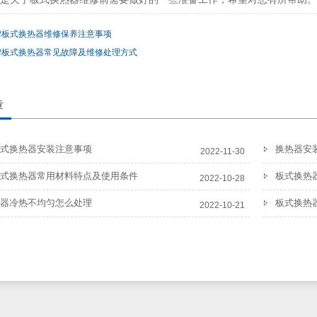
牌板式换热器维修保养注意事项
牌板式换热器常见故障及维修处理方式
章
式换热器安装注意事项
换热器安
2022-11-30
式换热器常用材料特点及使用条件
板式换热
2022-10-28
器冷热不均匀怎么处理
板式换热
2022-10-21