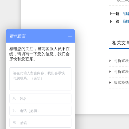
上一篇：
品
下一篇：
品
请您留言
相关文
感谢您的关注，当前客服人员不在
线，请填写一下您的信息，我们会
尽快和您联系。
可拆式板
可拆式板
板式换热