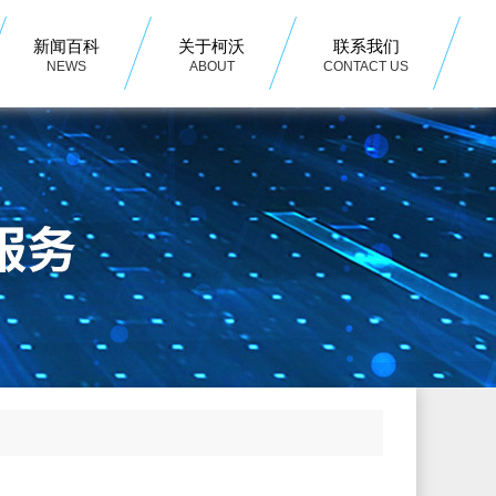
新闻百科
关于柯沃
联系我们
NEWS
ABOUT
CONTACT US