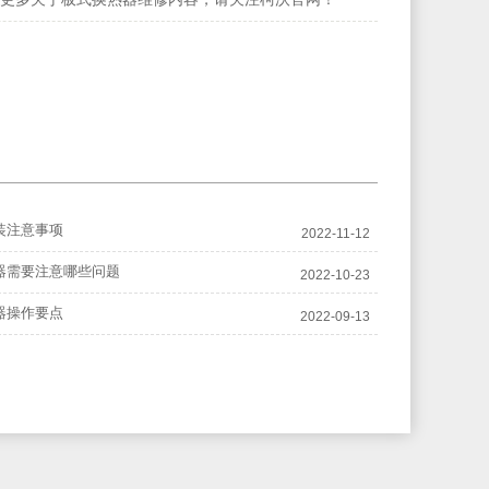
装注意事项
2022-11-12
器需要注意哪些问题
2022-10-23
器操作要点
2022-09-13