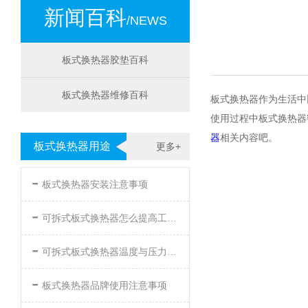
新闻百科
/NEWS
板式换热器胶垫百科
板式换热器维修百科
板式换热器作为生活中
使用过程中板式换热器
器
相关内容吧。
板式换热器用途
更多+
-
板式换热器安装注意事项
-
可拆式板式换热器怎么提高工作效率
-
可拆式板式换热器温度与压力的要求
-
板式换热器品牌使用注意事项