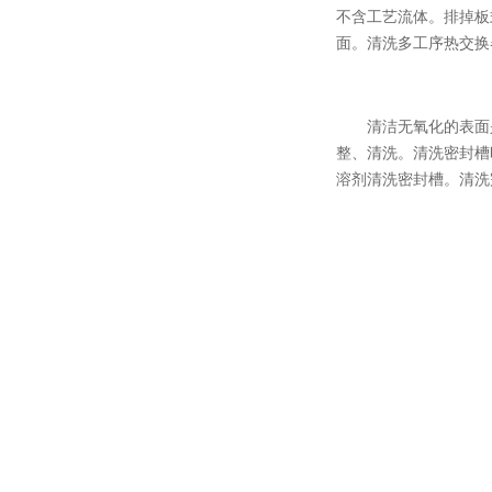
不含工艺流体。排掉板
面。清洗多工序热交换
清洁无氧化的表面
整、清洗。清洗密封槽
溶剂清洗密封槽。清洗