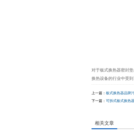
对于板式换热器密封垫
换热设备的行业中受到
上一篇：
板式换热器品牌
下一篇：
可拆式板式换热
相关文章