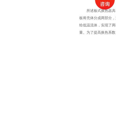
所述板式换热器具
板将壳体分成两部分，
给低温流体，实现了两
量。为了提高换热系数