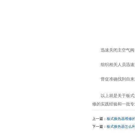
迅速关闭主空气阀
组织相关人员迅速
督促准确找到自来
以上就是关于板式
修的实践经验和一批专
上一篇：
板式换热器维修
下一篇：
板式换热器怎么