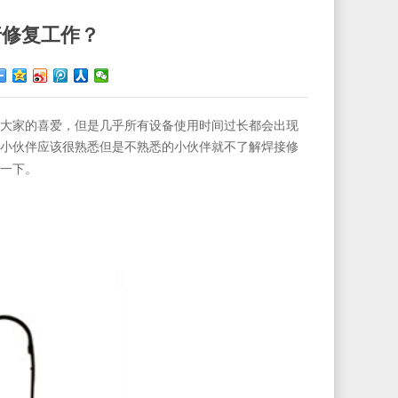
行修复工作？
大家的喜爱，但是几乎所有设备使用时间过长都会出现
小伙伴应该很熟悉但是不熟悉的小伙伴就不了解焊接修
一下。