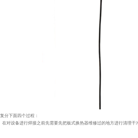
复分下面四个过程：
在对设备进行焊接之前先需要先把板式换热器维修过的地方进行清理干净