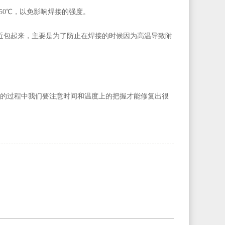
50℃，以免影响焊接的强度。
包起来，主要是为了防止在焊接的时候因为高温导致附
的过程中我们要注意时间和温度上的把握才能修复出很