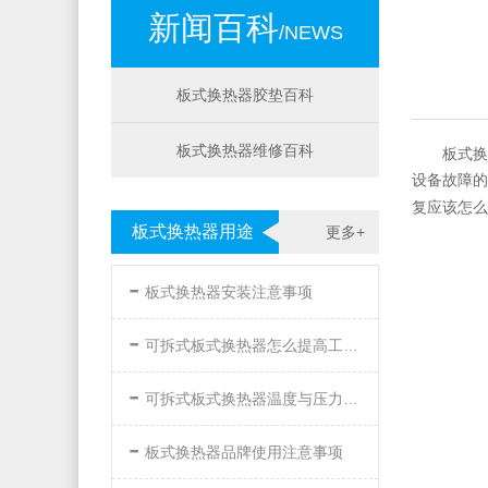
新闻百科
/NEWS
板式换热器胶垫百科
板式换热器维修百科
板式换
设备故障的
复应该怎么
板式换热器用途
更多+
-
板式换热器安装注意事项
-
可拆式板式换热器怎么提高工作效率
-
可拆式板式换热器温度与压力的要求
-
板式换热器品牌使用注意事项