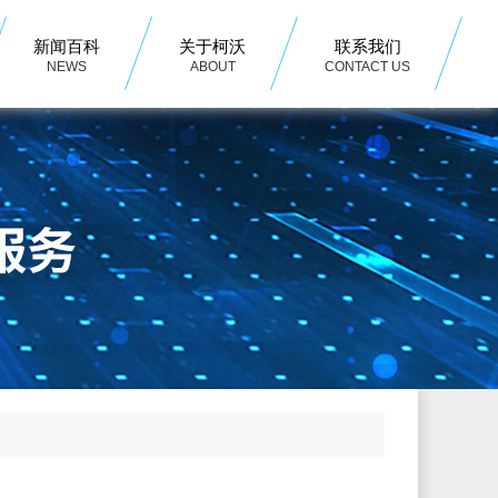
新闻百科
关于柯沃
联系我们
NEWS
ABOUT
CONTACT US