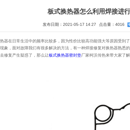
板式换热器怎么利用焊接进
发布日期：2021-05-17 14:27
点击量：4016
热器在日常生活中的频率比较多，因为性价比较高功能强大等原因受到了
现象，面对故障我们有很多解决的方法，有一种焊接修复对换热器熟悉的
板式换热器密封垫
去修复产生疑惑了，那么让
厂家柯沃传热来带大家了解