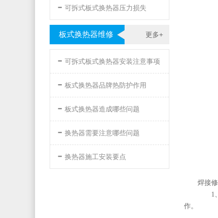
-
可拆式板式换热器压力损失
板式换热器维修
更多+
-
可拆式板式换热器安装注意事项
-
板式换热器品牌热防护作用
-
板式换热器造成哪些问题
-
换热器需要注意哪些问题
-
换热器施工安装要点
焊接修
1、
作。