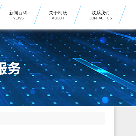
新闻百科
关于柯沃
联系我们
NEWS
ABOUT
CONTACT US