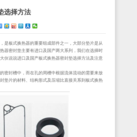
垫选择方法
，是板式换热器的重要组成部件之一，大部分垫片是从
热器密封垫主要有进口及国产两大系列，我们在选择时
大伙说说进口及国产板式换热器密封垫选择方法及注意
的密封槽中，而在孔的周槽中根据流体流动的需要来放
封垫片的材料、结构形式及压缩比直接关系到板式换热