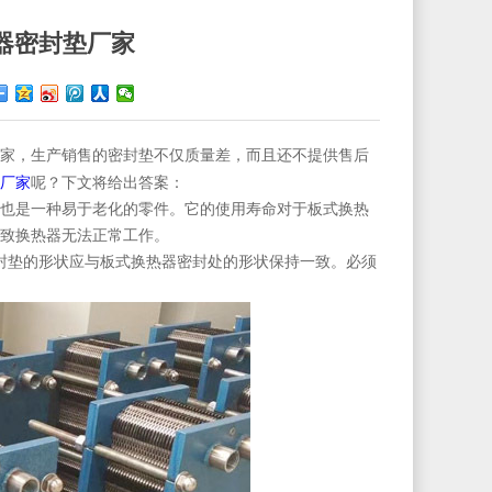
器密封垫厂家
家，生产销售的密封垫不仅质量差，而且还不提供售后
厂家
呢？下文将给出答案：
也是一种易于老化的零件。它的使用寿命对于板式换热
则可导致换热器无法正常工作。
封垫的形状应与板式换热器密封处的形状保持一致。必须