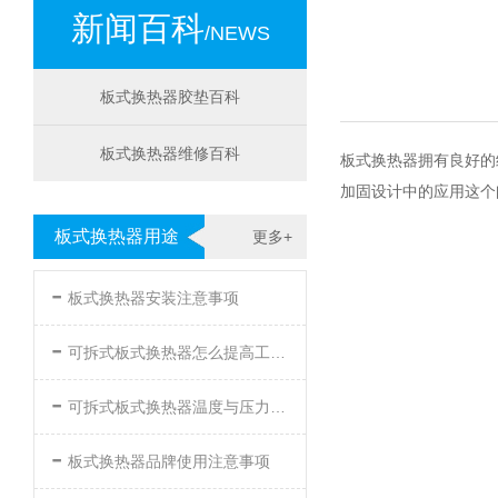
新闻百科
/NEWS
板式换热器胶垫百科
板式换热器维修百科
板式换热器拥有良好的
加固设计中的应用这个
板式换热器用途
更多+
-
板式换热器安装注意事项
-
可拆式板式换热器怎么提高工作效率
-
可拆式板式换热器温度与压力的要求
-
板式换热器品牌使用注意事项