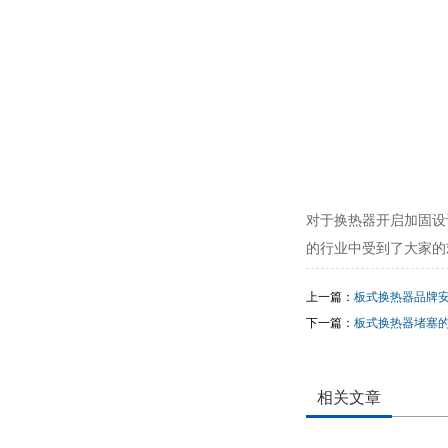
对于换热器开启加固设
的行业中受到了大家的
上一篇：
板式换热器品牌
下一篇：
板式换热器堵塞
相关文章