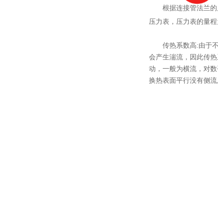
根据连接管法兰的
压力表，压力表的量程
传热系数高:由于不
会产生湍流，因此传热
动，一般为横流，对数
换热表面平行没有侧流