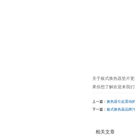
关于板式换热器垫片更
果你想了解欢迎来我们
上一篇：
换热器引起震动
下一篇：
板式换热器品牌
相关文章