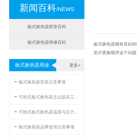
新闻百科
/NEWS
板式换热器胶垫百科
板式换热器维修百科
板式换热器拥有良好的
垫片更换顺序这个问题
板式换热器用途
更多+
-
板式换热器安装注意事项
-
可拆式板式换热器怎么提高工作效率
-
可拆式板式换热器温度与压力的要求
-
板式换热器品牌使用注意事项