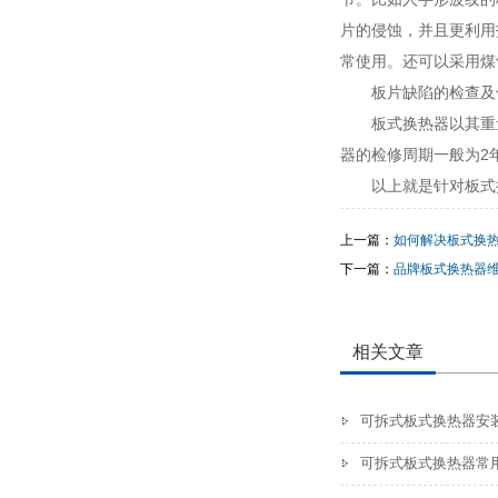
片的侵蚀，并且更利用
常使用。还可以采用煤
板片缺陷的检查及
板式换热器以其重
器的检修周期一般为2
以上就是针对板式
上一篇：
如何解决板式换
下一篇：
品牌板式换热器
相关文章
可拆式板式换热器安
可拆式板式换热器常