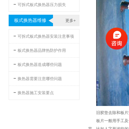
-
可拆式板式换热器压力损失
板式换热器维修
更多+
-
可拆式板式换热器安装注意事项
-
板式换热器品牌热防护作用
-
板式换热器造成哪些问题
-
换热器需要注意哪些问题
-
换热器施工安装要点
旧胶垫去除和板片
板片一般用手工及
节。比如人字形波纹的