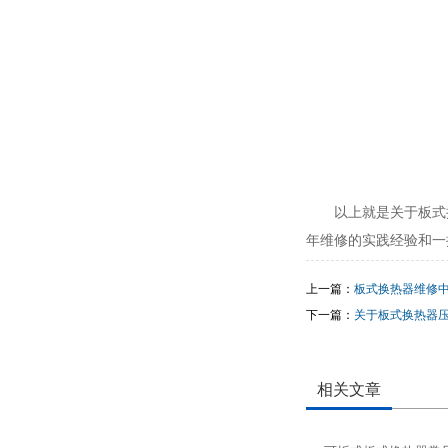
以上就是关于板式
年维修的实践经验和一
上一篇：
板式换热器维修
下一篇：
关于板式换热器
相关文章