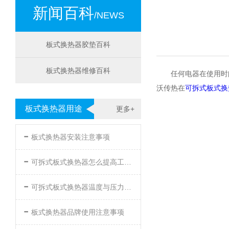
新闻百科
/NEWS
板式换热器胶垫百科
板式换热器维修百科
任何电器在使用时
沃传热在
可拆式板式换
板式换热器用途
更多+
-
板式换热器安装注意事项
-
可拆式板式换热器怎么提高工作效率
-
可拆式板式换热器温度与压力的要求
-
板式换热器品牌使用注意事项