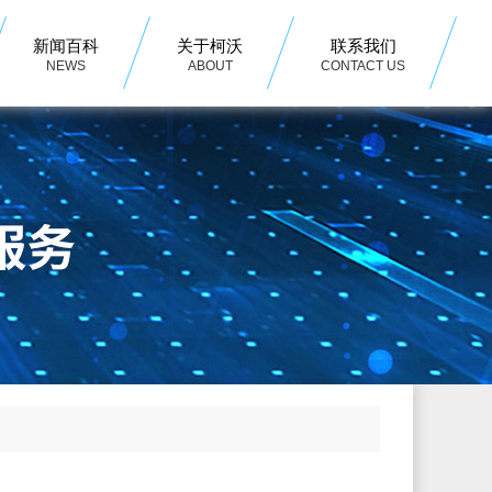
新闻百科
关于柯沃
联系我们
NEWS
ABOUT
CONTACT US