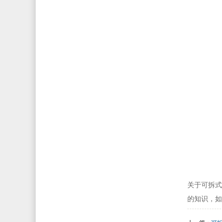
关于可拆式
的知识，如