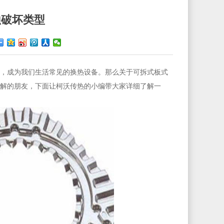
蚀破坏类型
，成为我们生活常见的换热设备。那么关于可拆式板式
解的朋友，下面让柯沃传热的小编带大家详细了解一