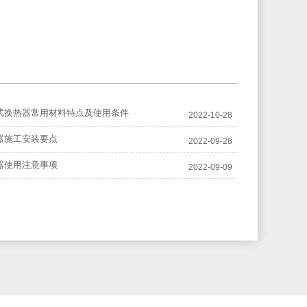
式换热器常用材料特点及使用条件
2022-10-28
器施工安装要点
2022-09-28
器使用注意事项
2022-09-09