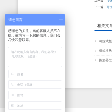
上一篇：
可
下一篇：
可
请您留言
相关文
感谢您的关注，当前客服人员不在
线，请填写一下您的信息，我们会
尽快和您联系。
可拆式板
板式换热
换热器怎