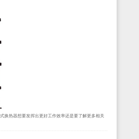
式换热器想要发挥出更好工作效率还是要了解更多相关