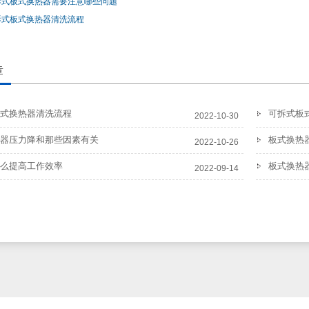
拆式板式换热器需要注意哪些问题
拆式板式换热器清洗流程
章
式换热器清洗流程
可拆式板
2022-10-30
器压力降和那些因素有关
板式换热
2022-10-26
么提高工作效率
板式换热
2022-09-14