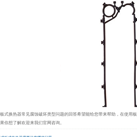
板式换热器常见腐蚀破坏类型问题的回答希望能给您带来帮助，在使用板
果你想了解欢迎来我们官网咨询。