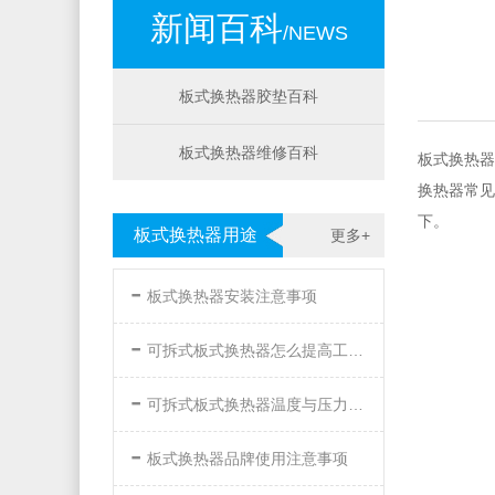
新闻百科
/NEWS
板式换热器胶垫百科
板式换热器维修百科
板式换热器
换热器常见
下。
板式换热器用途
更多+
-
板式换热器安装注意事项
-
可拆式板式换热器怎么提高工作效率
-
可拆式板式换热器温度与压力的要求
-
板式换热器品牌使用注意事项