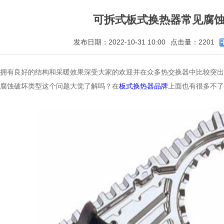
可拆式板式换热器常见腐
发布日期：2022-10-31 10:00
点击量：2201
拥有良好的结构和采暖效果深受大家的欢迎并在众多热交换器中比较突出
腐蚀破坏类型这个问题大觉了解吗？在
板式换热器品牌
上面也有很多不了