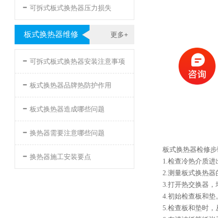
-
可拆式板式换热器压力损失
板式换热器维修
更多+
-
可拆式板式换热器安装注意事项
-
板式换热器品牌热防护作用
-
板式换热器造成哪些问题
-
换热器需要注意哪些问题
板式换热器检修步
-
换热器施工安装要点
1.检查冷热介质
2.测量板式换热
3.打开热交换器
4.初始检查板和
5.检查板和垫时