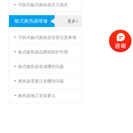
-
可拆式板式换热器压力损失
板式换热器维修
更多+
-
可拆式板式换热器安装注意事项
-
板式换热器品牌热防护作用
-
板式换热器造成哪些问题
-
换热器需要注意哪些问题
-
换热器施工安装要点