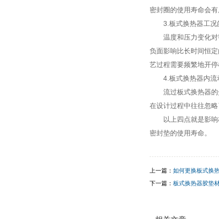
密封圈的使用寿命会有
3.板式换热器工况
温度和压力变化对
负面影响比长时间恒定
艺过程需要频繁地开停
4.板式换热器内
流过板式换热器的
在设计过程中往往忽略
以上四点就是影响
密封垫的使用寿命。
上一篇：
如何更换板式换
下一篇：
板式换热器胶垫