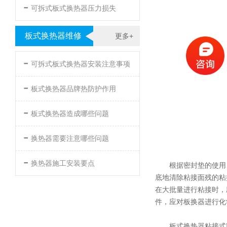
-
可拆式板式换热器压力损失
板式换热器维修
更多+
-
可拆式板式换热器安装注意事项
-
板式换热器品牌热防护作用
-
板式换热器造成哪些问题
-
换热器需要注意哪些问题
-
换热器施工安装要点
根据密封垫的使用
底地清除粘接面残的粘
在大批量进行粘接时，
件，应对板换器进行化
板式换热器粘接式