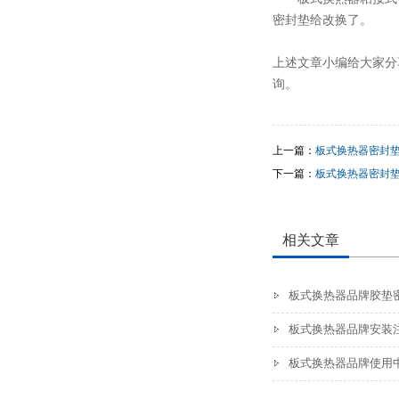
密封垫给改换了。
上述文章小编给大家分
询。
上一篇：
板式换热器密封
下一篇：
板式换热器密封
相关文章
板式换热器品牌胶垫
板式换热器品牌安装
板式换热器品牌使用