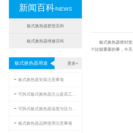
新闻百科
/NEWS
板式换热器胶垫百科
板式换热器维修百科
板式换热器密封垫
个比较重要的事，今天
板式换热器用途
更多+
-
板式换热器安装注意事项
-
可拆式板式换热器怎么提高工作效率
-
可拆式板式换热器温度与压力的要求
-
板式换热器品牌使用注意事项