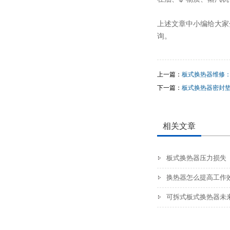
上述文章中小编给大家
询。
上一篇：
板式换热器维修
下一篇：
板式换热器密封
相关文章
板式换热器压力损失
换热器怎么提高工作
可拆式板式换热器未