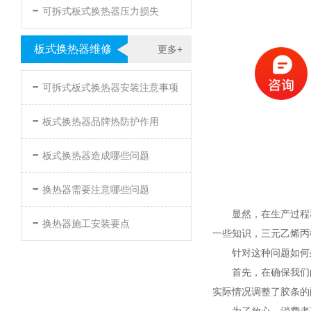
-
可拆式板式换热器压力损失
板式换热器维修
更多+
-
可拆式板式换热器安装注意事项
-
板式换热器品牌热防护作用
-
板式换热器造成哪些问题
-
换热器需要注意哪些问题
显然，在生产过程
-
换热器施工安装要点
一些知识，三元乙烯丙
针对这种问题如
首先，在确保我们
实际情况调整了胶条
为了放心，消费者