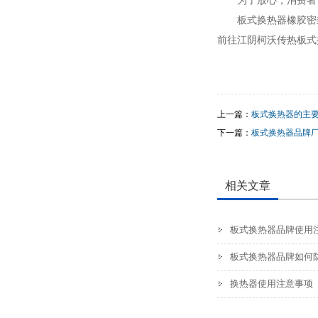
板式换热器橡胶密
前往江阴柯沃传热板式
上一篇：
板式换热器的主
下一篇：
板式换热器品牌
相关文章
板式换热器品牌使用
板式换热器品牌如何
换热器使用注意事项