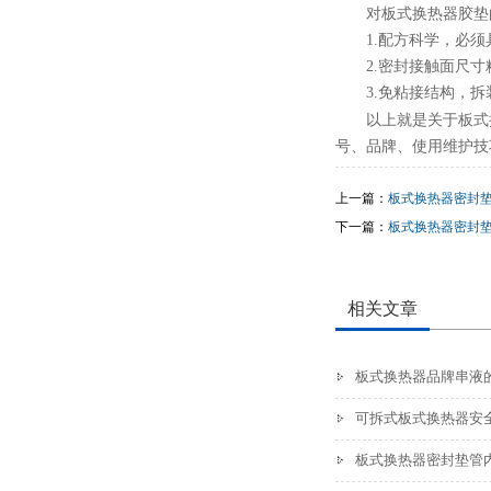
对板式换热器胶垫
1.配方科学，必
2.密封接触面尺
3.免粘接结构，
以上就是关于板式
号、品牌、使用维护技
上一篇：
板式换热器密封
下一篇：
板式换热器密封
相关文章
板式换热器品牌串液
可拆式板式换热器安
板式换热器密封垫管