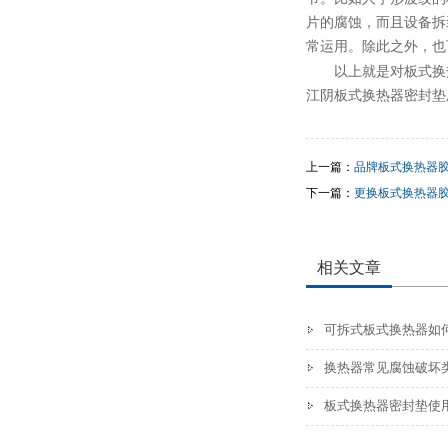
片的腐蚀，而且设备拆
常运用。除此之外，也
以上就是对板式换
江阴板式换热器密封垫
上一篇：
品牌板式换热器
下一篇：
更换板式换热器
相关文章
可拆式板式换热器如
换热器常见腐蚀破坏
板式换热器密封垫使