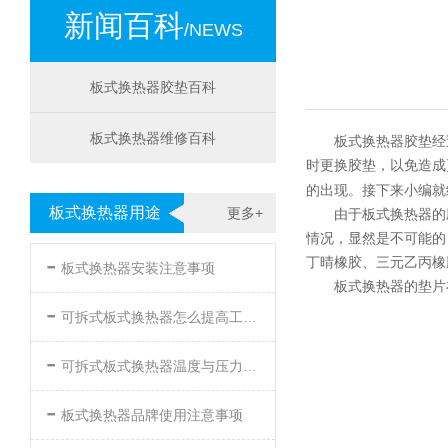
新闻百科
/NEWS
板式换热器胶垫百科
板式换热器维修百科
板式换热器胶垫经
时更换胶垫，以免造成
的出现。接下来小编就
板式换热器用途
更多+
由于板式换热器的
情况，显然是不可能的
-
丁晴橡胶、三元乙丙橡
板式换热器安装注意事项
板式换热器的垫片
-
可拆式板式换热器怎么提高工作效率
-
可拆式板式换热器温度与压力的要求
-
板式换热器品牌使用注意事项