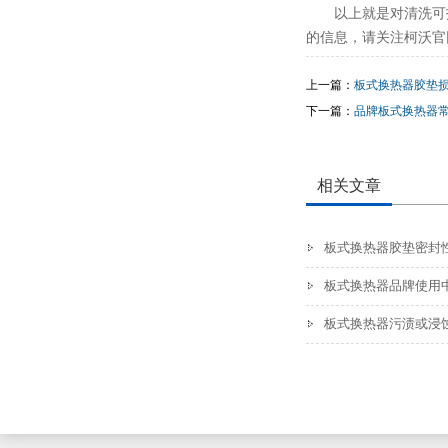
以上就是对清洗可
的信息，请关注柯沃官
上一篇：
板式换热器胶垫
下一篇：
品牌板式换热器
相关文章
板式换热器胶垫密封
板式换热器品牌使用
板式换热器污渍或浸