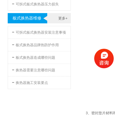
-
可拆式板式换热器压力损失
板式换热器维修
更多+
-
可拆式板式换热器安装注意事项
-
板式换热器品牌热防护作用
-
板式换热器造成哪些问题
-
换热器需要注意哪些问题
-
换热器施工安装要点
3、密封垫片材料