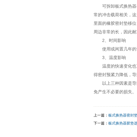
可拆卸板式换热器
常的冲击载荷相关，这
里面的橡胶密封垫移位
周边非常的长，因此耐
2、时间影响
使用或闲置几年的
3、温度影响
温度的快速变化也
得密封预紧力降低，导
以上三种因素是导
免产生不必要的损失。
上一篇：
板式换热器密封
下一篇：
板式换热器胶垫