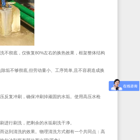
洗不彻底，仅恢复80%左右的换热效果，框架整体结构
除垢不够彻底,但劳动量小、工序简单,且不容易造成换
压反复冲刷，确保冲刷掉顽固的水垢。使用高压水枪
刷进行刷洗，把剩余的水垢刷洗干净。
而达到清洗的效果。物理清洗方式都有一个共同点：高