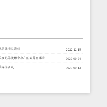
器品牌清洗流程
2022-11-15
式换热器使用中存在的问题有哪些
2022-09-24
器操作要点
2022-09-13