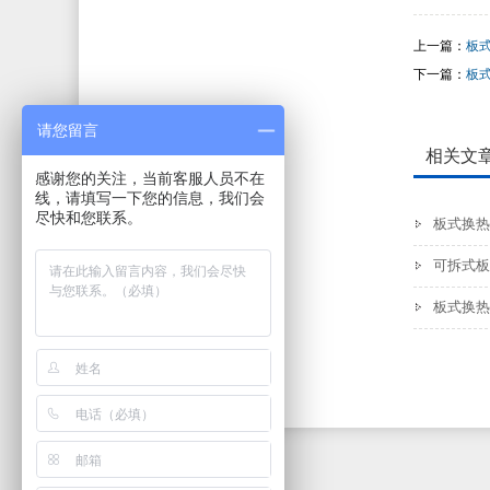
上一篇：
板
下一篇：
板
请您留言
相关文
感谢您的关注，当前客服人员不在
线，请填写一下您的信息，我们会
尽快和您联系。
板式换热
可拆式板
板式换热