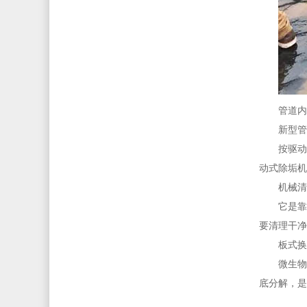
管道内
新型管
按驱动
动式除垢机
机械清
它是靠
要清理干净
板式换
微生物
底分解，是