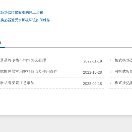
式换热器维修标准的施工步骤
式换热器遭受水垢破坏该如何维修
章
器品牌冷热不均匀怎么处理
板式换热
2022-11-19
式换热器常用材料特点及使用条件
可拆式板
2022-10-28
器品牌安装注意事项
板式换热
2022-09-18