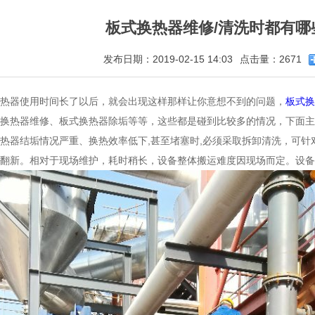
板式换热器维修/清洗时都有哪
发布日期：2019-02-15 14:03
点击量：2671
热器使用时间长了以后，就会出现这样那样让你意想不到的问题，
板式换
换热器维修、板式换热器除垢等等，这些都是碰到比较多的情况，下面主
热器结垢情况严重、换热效率低下,甚至堵塞时,必须采取拆卸清洗，可
翻新。相对于现场维护，耗时稍长，设备整体搬运难度因现场而定。设备换