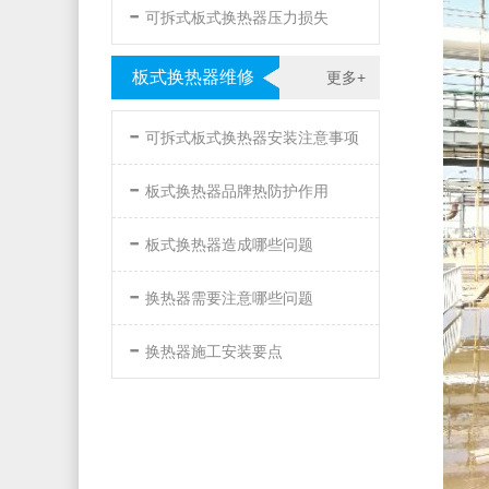
-
可拆式板式换热器压力损失
板式换热器维修
更多+
-
可拆式板式换热器安装注意事项
-
板式换热器品牌热防护作用
-
板式换热器造成哪些问题
-
换热器需要注意哪些问题
-
换热器施工安装要点