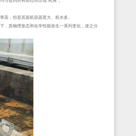
均匀达到所有部位而出现“死角”。
率高，但是其装机容器里大、耗水多。
下，其物理形态和化学性能发生一系列变化，使之分