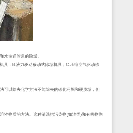
和水输送管道的除垢。
机具；B.液力驱动移动式除垢机具；C.压缩空气驱动移
法可以除去化学方法不能除去的碳化污垢和硬质垢，但
溶性物质的方法。这种清洗把污染物(如油类)和有机物彻