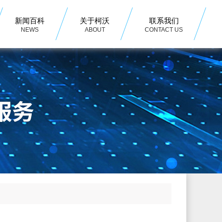
新闻百科
关于柯沃
联系我们
NEWS
ABOUT
CONTACT US