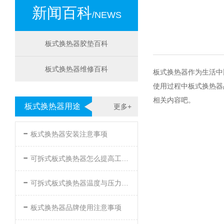
新闻百科
/NEWS
板式换热器胶垫百科
板式换热器维修百科
板式换热器作为生活中
使用过程中板式换热器
相关内容吧。
板式换热器用途
更多+
-
板式换热器安装注意事项
-
可拆式板式换热器怎么提高工作效率
-
可拆式板式换热器温度与压力的要求
-
板式换热器品牌使用注意事项