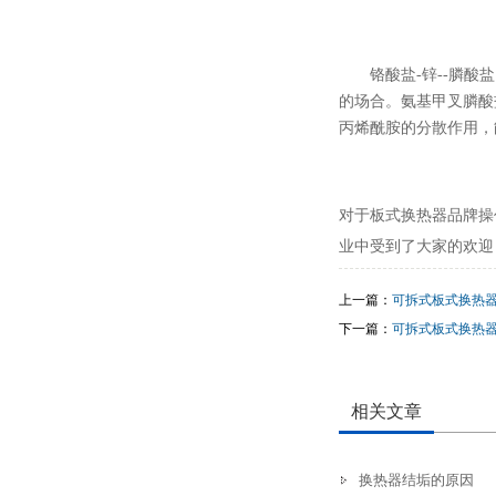
铬酸盐-锌--膦
的场合。氨基甲叉膦酸
丙烯酰胺的分散作用，
对于板式换热器品牌操
业中受到了大家的欢迎
上一篇：
可拆式板式换热
下一篇：
可拆式板式换热
相关文章
换热器结垢的原因