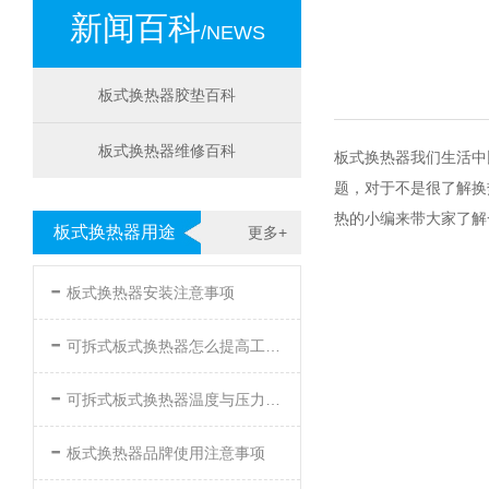
新闻百科
/NEWS
板式换热器胶垫百科
板式换热器维修百科
板式换热器我们生活中
题，对于不是很了解换
热的小编来带大家了解
板式换热器用途
更多+
-
板式换热器安装注意事项
-
可拆式板式换热器怎么提高工作效率
-
可拆式板式换热器温度与压力的要求
-
板式换热器品牌使用注意事项