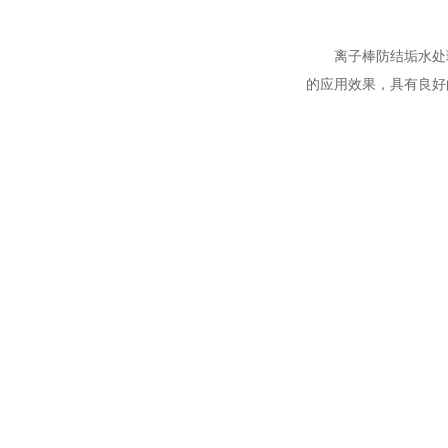
离子棒防结垢水处
的应用效果，具有良好