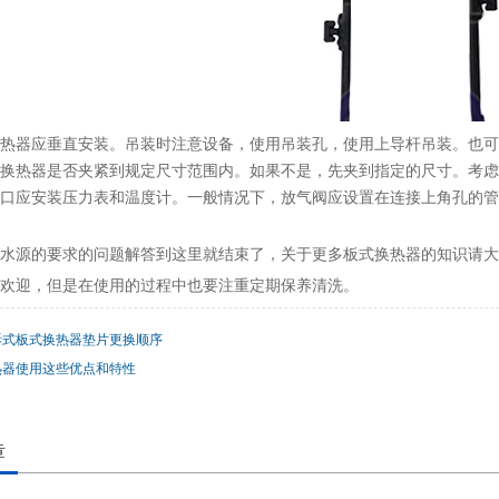
热器应垂直安装。吊装时注意设备，使用吊装孔，使用上导杆吊装。也可
换热器是否夹紧到规定尺寸范围内。如果不是，先夹到指定的尺寸。考虑
口应安装压力表和温度计。一般情况下，放气阀应设置在连接上角孔的管
水源的要求的问题解答到这里就结束了，关于更多板式换热器的知识请大
欢迎，但是在使用的过程中也要注重定期保养清洗。
拆式板式换热器垫片更换顺序
热器使用这些优点和特性
章