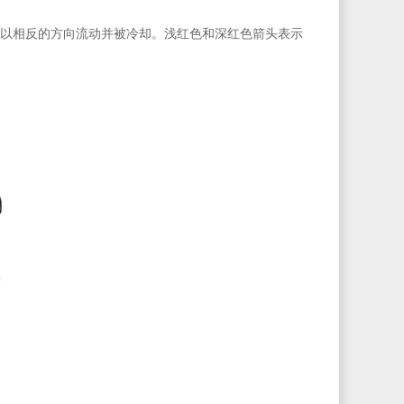
以相反的方向流动并被冷却。浅红色和深红色箭头表示