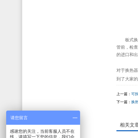
板式换
管前，检查
的进口和出
对于换热器
到了大家的
上一篇：
可
下一篇：
换
请您留言
相关文
感谢您的关注，当前客服人员不在
线，请填写一下您的信息，我们会