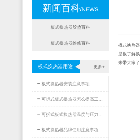
新闻百科
/NEWS
板式换热器胶垫百科
板式换热器维修百科
板式换热器
是很了解换
来带大家了
板式换热器用途
更多+
-
板式换热器安装注意事项
-
可拆式板式换热器怎么提高工作效率
-
可拆式板式换热器温度与压力的要求
-
板式换热器品牌使用注意事项