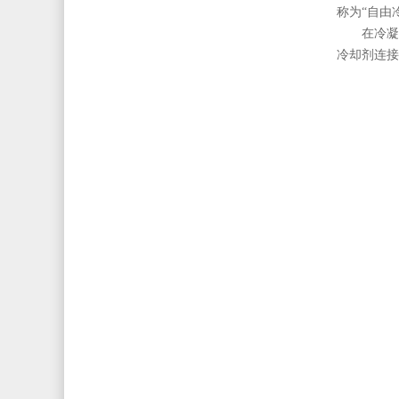
称为“自由
在冷凝
冷却剂连接