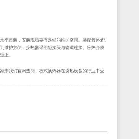
水平吊装，安装现场要有足够的维护空间。装配管路:配
到维护方便，换热器采用短接头与管道连接。冷热介质
道上。
家来我们官网查阅，板式换热器在换热设备的行业中受