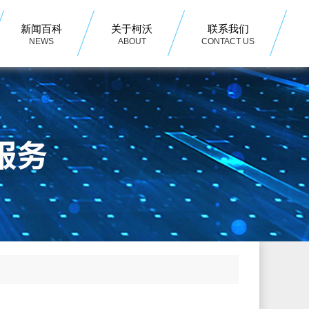
新闻百科
关于柯沃
联系我们
NEWS
ABOUT
CONTACT US