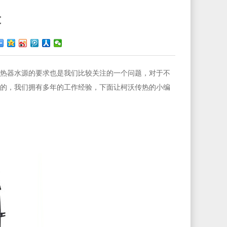
求
热器水源的要求也是我们比较关注的一个问题，对于不
的，我们拥有多年的工作经验，下面让柯沃传热的小编