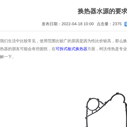
换热器水源的要
发布日期：2022-04-18 10:00
点击量：2375
我们生活中比较常见，使用范围比较广的原因是因为性比价较高，那么换
热器的朋友可能会有些困扰，在
可拆式板式换热器
方面，柯沃传热是专业
解一下。