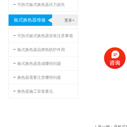
-
可拆式板式换热器压力损失
板式换热器维修
更多+
-
可拆式板式换热器安装注意事项
-
板式换热器品牌热防护作用
-
板式换热器造成哪些问题
-
换热器需要注意哪些问题
-
换热器施工安装要点
1.单一侧：是板