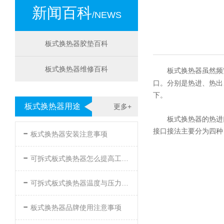
新闻百科
/NEWS
板式换热器胶垫百科
板式换热器维修百科
板式换热器虽然频
口。分别是热进、热出
下。
板式换热器用途
更多+
板式换热器的热进
-
接口接法主要分为四种
板式换热器安装注意事项
-
可拆式板式换热器怎么提高工作效率
-
可拆式板式换热器温度与压力的要求
-
板式换热器品牌使用注意事项