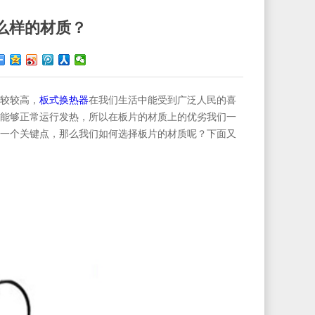
么样的材质？
板式换热器
较较高，
在我们生活中能受到广泛人民的喜
能够正常运行发热，所以在板片的材质上的优劣我们一
一个关键点，那么我们如何选择板片的材质呢？下面又