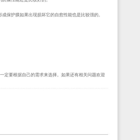
形成保护膜如果出现损坏它的自愈性能也是比较强的。
一定要根据自己的需求来选择。如果还有相关问题欢迎