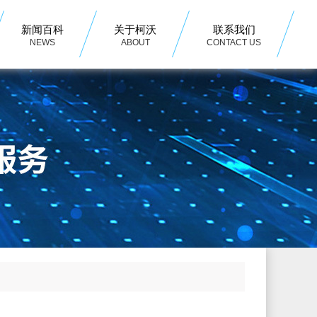
新闻百科
关于柯沃
联系我们
NEWS
ABOUT
CONTACT US