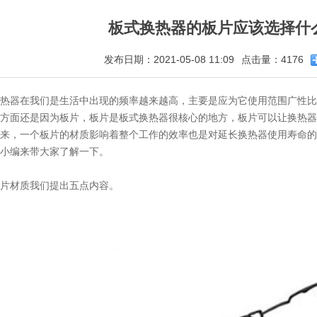
板式换热器的板片应该选择什
发布日期：2021-05-08 11:09
点击量：4176
热器在我们是生活中出现的频率越来越高，主要是应为它使用范围广性比
方面还是因为板片，板片是板式换热器很核心的地方，板片可以让换热器
来，一个板片的材质影响着整个工作的效率也是对延长换热器使用寿命的
小编来带大家了解一下。
片材质我们提出五点内容。