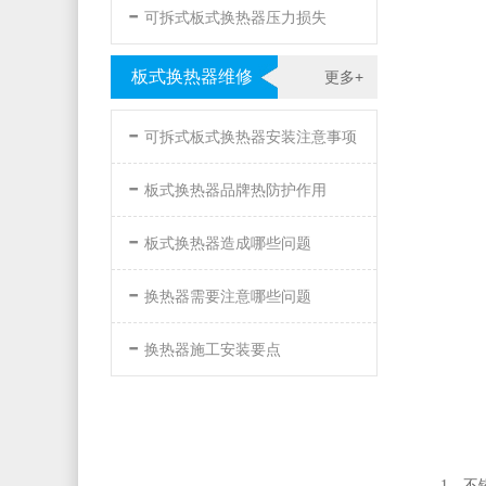
-
可拆式板式换热器压力损失
板式换热器维修
更多+
-
可拆式板式换热器安装注意事项
-
板式换热器品牌热防护作用
-
板式换热器造成哪些问题
-
换热器需要注意哪些问题
-
换热器施工安装要点
1、不