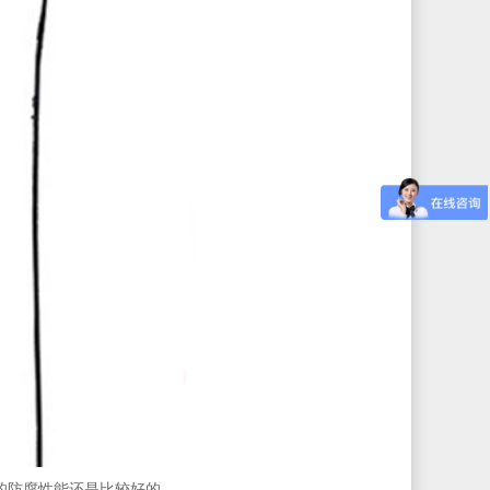
的防腐性能还是比较好的。