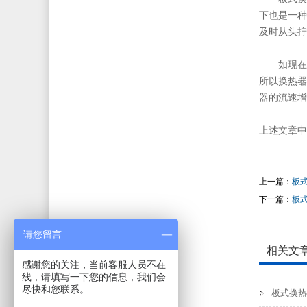
下也是一种
及时从头拧
如现在
所以换热器
器的流速增
上述文章中
上一篇：
板
下一篇：
板
请您留言
相关文
感谢您的关注，当前客服人员不在
线，请填写一下您的信息，我们会
尽快和您联系。
板式换热