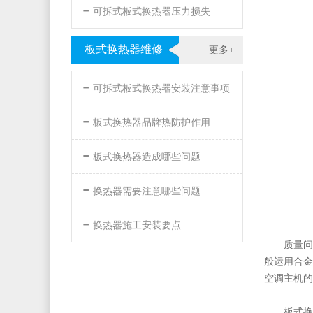
-
可拆式板式换热器压力损失
板式换热器维修
更多+
-
可拆式板式换热器安装注意事项
-
板式换热器品牌热防护作用
-
板式换热器造成哪些问题
-
换热器需要注意哪些问题
-
换热器施工安装要点
质量问
般运用合金
空调主机的
板式换