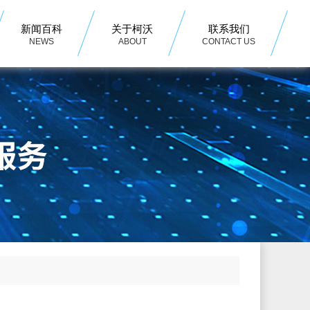
新闻百科
关于柯沃
联系我们
NEWS
ABOUT
CONTACT US