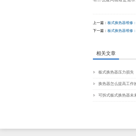
上一篇：
板式换热器维修
下一篇：
板式换热器维修
相关文章
板式换热器压力损失
换热器怎么提高工作
可拆式板式换热器未