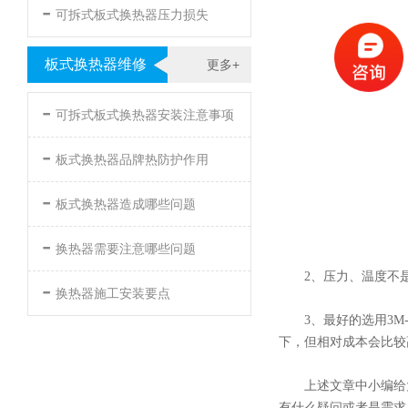
-
可拆式板式换热器压力损失
板式换热器维修
更多+
-
可拆式板式换热器安装注意事项
-
板式换热器品牌热防护作用
-
板式换热器造成哪些问题
-
换热器需要注意哪些问题
2、压力、温度不
-
换热器施工安装要点
3、最好的选用3
下，但相对成本会比较
上述文章中小编给
有什么疑问或者是需求