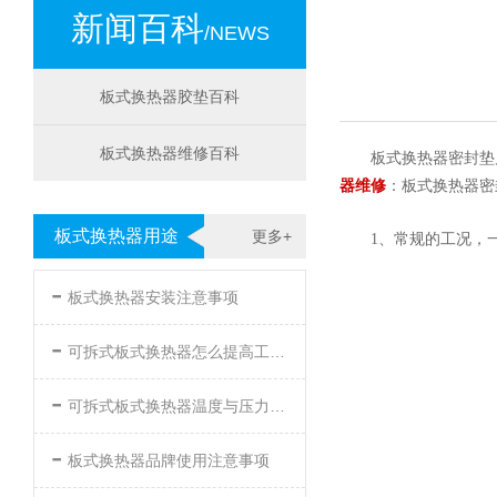
新闻百科
/NEWS
板式换热器胶垫百科
板式换热器维修百科
板式换热器密封垫
器维修
：板式换热器密
板式换热器用途
更多+
1、常规的工况，
-
板式换热器安装注意事项
-
可拆式板式换热器怎么提高工作效率
-
可拆式板式换热器温度与压力的要求
-
板式换热器品牌使用注意事项