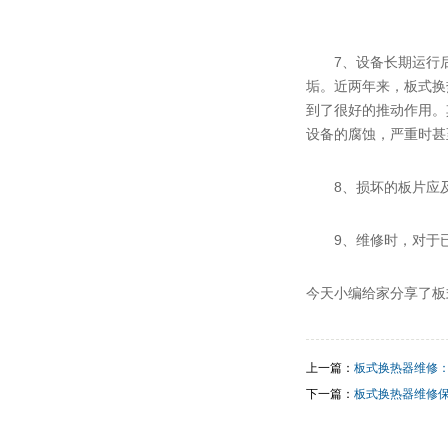
7、设备长期运行
垢。近两年来，板式换
到了很好的推动作用。
设备的腐蚀，严重时甚
8、损坏的板片应
9、维修时，对于
今天小编给家分享了板
上一篇：
板式换热器维修
下一篇：
板式换热器维修