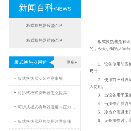
新闻百科
/NEWS
板式换热器胶垫百科
板式换热器维修百科
板式换热器是有固
的，今天小编给大家分
板式换热器用途
更多+
1、设备使用前应
尺寸。
-
板式换热器安装注意事项
2、使用前应对设
入使用。
-
可拆式板式换热器怎么提高工作效率
3、当设备用于卫
-
4、当操作介质含
可拆式板式换热器温度与压力的要求
5、冷热介质进出
-
6、设备操作时，
板式换热器品牌使用注意事项