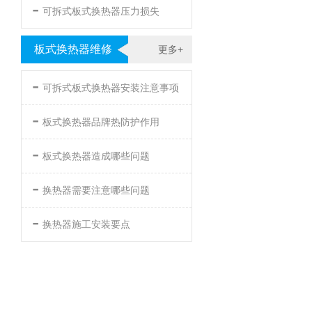
-
可拆式板式换热器压力损失
板式换热器维修
更多+
-
可拆式板式换热器安装注意事项
-
板式换热器品牌热防护作用
-
板式换热器造成哪些问题
-
换热器需要注意哪些问题
-
换热器施工安装要点