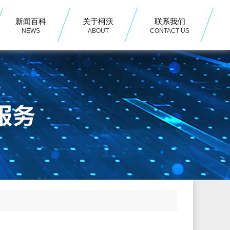
新闻百科
关于柯沃
联系我们
NEWS
ABOUT
CONTACT US