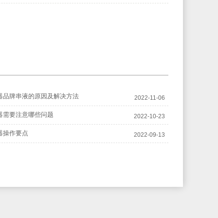
器品牌串液的原因及解决方法
2022-11-06
器需要注意哪些问题
2022-10-23
器操作要点
2022-09-13