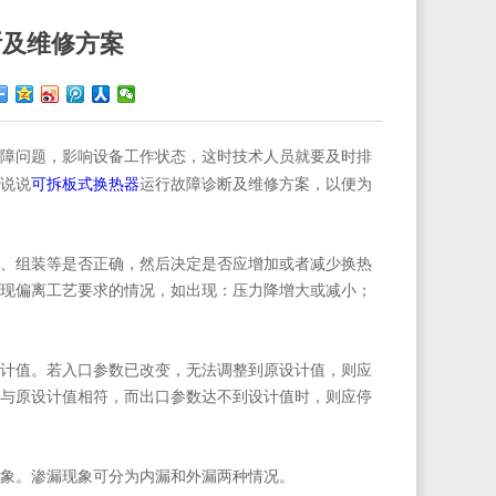
断及维修方案
障问题，影响设备工作状态，这时技术人员就要及时排
可拆板式换热器
说说
运行故障诊断及维修方案，以便为
、组装等是否正确，然后决定是否应增加或者减少换热
现偏离工艺要求的情况，如出现：压力降增大或减小；
计值。若入口参数已改变，无法调整到原设计值，则应
与原设计值相符，而出口参数达不到设计值时，则应停
象。渗漏现象可分为内漏和外漏两种情况。