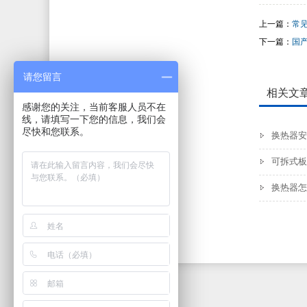
上一篇：
常
下一篇：
国
请您留言
相关文
感谢您的关注，当前客服人员不在
线，请填写一下您的信息，我们会
尽快和您联系。
换热器安
可拆式板
换热器怎