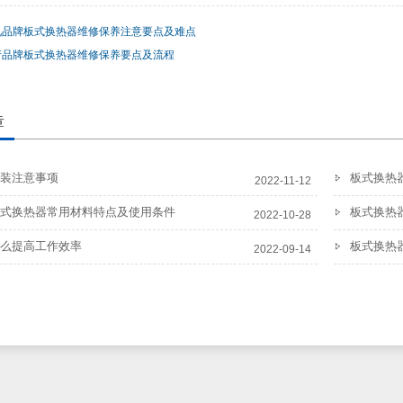
见品牌板式换热器维修保养注意要点及难点
产品牌板式换热器维修保养要点及流程
章
装注意事项
板式换热
2022-11-12
式换热器常用材料特点及使用条件
板式换热
2022-10-28
么提高工作效率
板式换热
2022-09-14