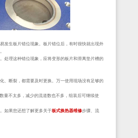
易发生板片错位现象。板片错位后，有时很快就出现外
。
。处理这种错位现象，应将变形的板片和滑离垫片槽的
化、断裂，都需要及时更换。万一使用现场没有足够的
果数量不太多，减少的流道数也不多，组装后可继续使
板式换热器维修
。如果您还想了解更多关于
步骤、流